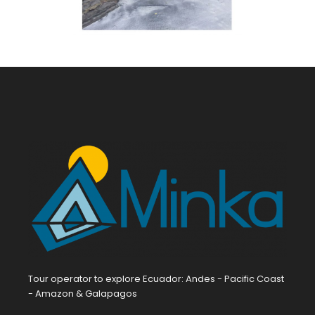
Tour operator to explore Ecuador: Andes - Pacific Coast
- Amazon & Galapagos