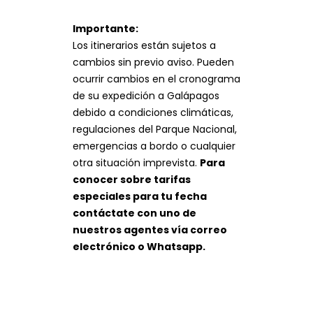
Importante:
Los itinerarios están sujetos a
cambios sin previo aviso. Pueden
ocurrir cambios en el cronograma
de su expedición a Galápagos
debido a condiciones climáticas,
regulaciones del Parque Nacional,
emergencias a bordo o cualquier
otra situación imprevista.
Para
conocer sobre tarifas
especiales para tu fecha
contáctate con uno de
nuestros agentes vía correo
electrónico o Whatsapp.