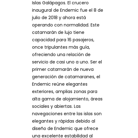
Islas Galápagos.
El crucero
inaugural de Endemic fue el 8 de
julio de 2018 y ahora está
operando con normalidad.
Este
catamarán de lujo tiene
capacidad para 16 pasajeros,
once tripulantes más guía,
ofreciendo una relación de
servicio de casi uno a uno. Ser el
primer catamarán de nueva
generación
de catamaranes, el
Endemic reúne elegantes
exteriores, amplias zonas para
alta gama de
alojamiento, áreas
sociales y abiertas. Las
navegaciones entre las islas son
elegantes y rápidas
debido al
diseño de Endemic que ofrece
una excelente estabilidad al