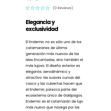
(0 Reviews)
Elegancia y
exclusividad
El Endemic no es sólo uno de los
catamaranes de última
generación más nuevos de las
Islas Encantadas, sino también el
más lujoso. El diseño exterior es
elegante, aerodinámico y
atractivo: las suaves curvas del
casco y las cubiertas hacen que
el Endemic parezca parte del
ecosistema único de Galápagos.
Endemic es el catamarán de lujo
más nuevo que navega por las