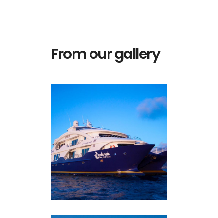
From our gallery