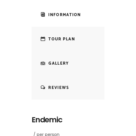
INFORMATION
TOUR PLAN
GALLERY
REVIEWS
Endemic
/ per person