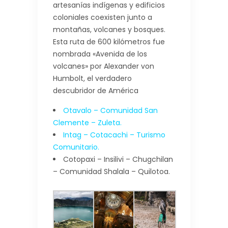
artesanías indígenas y edificios
coloniales coexisten junto a
montañas, volcanes y bosques.
Esta ruta de 600 kilómetros fue
nombrada «Avenida de los
volcanes» por Alexander von
Humbolt, el verdadero
descubridor de América
Otavalo – Comunidad San
Clemente – Zuleta.
Intag – Cotacachi – Turismo
Comunitario.
Cotopaxi – Insilivi – Chugchilan
– Comunidad Shalala – Quilotoa.