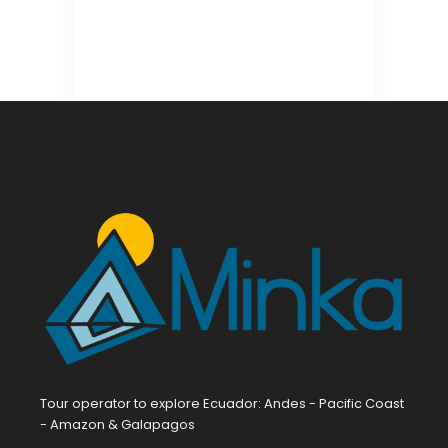
Tour operator to explore Ecuador: Andes - Pacific Coast
- Amazon & Galapagos