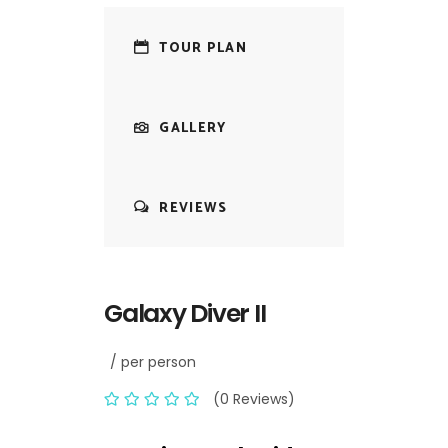
TOUR PLAN
GALLERY
REVIEWS
Galaxy Diver II
/ per person
(0 Reviews)