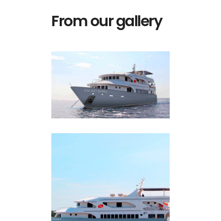
From our gallery