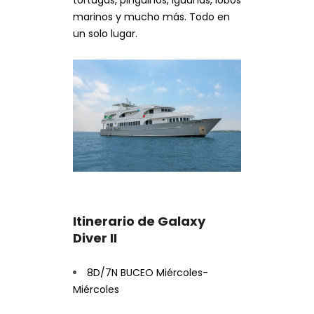
marinos y mucho más. Todo en
un solo lugar.
Itinerario de Galaxy
Diver II
8D/7N BUCEO Miércoles-
Miércoles