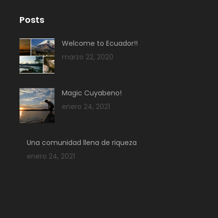
Posts
Welcome to Ecuador!!
marzo 22, 2020
Magic Cuyabeno!
enero 24, 2021
Una comunidad llena de riqueza
enero 24, 2021