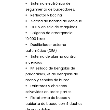
Sistema electrónico de
seguimiento de buceadores.
Reflector y bocina
Alarma de bomba de achique
CCTV en sala de máquinas
Oxígeno de emergencia –
10.000 litros
Desfibrilador externo
automático (DEA)
Sistema de alarma contra
incendios
Kit sellado de bengalas de
paracaídas, kit de bengalas de
mano y señales de humo.
Extintores y chalecos
salvavidas en todas partes.
Plataforma de buceo y
cubierta de buceo con 4 duchas
de agua dulce.