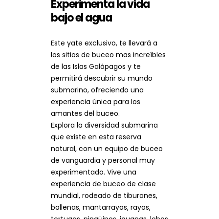
Experimenta la vida
bajo el agua
Este yate exclusivo, te llevará a
los sitios de buceo mas increíbles
de las Islas Galápagos y te
permitirá descubrir su mundo
submarino, ofreciendo una
experiencia única para los
amantes del buceo.
Explora la diversidad submarina
que existe en esta reserva
natural, con un equipo de buceo
de vanguardia y personal muy
experimentado. Vive una
experiencia de buceo de clase
mundial, rodeado de tiburones,
ballenas, mantarrayas, rayas,
tortugas, pingüinos, iguanas, lobos