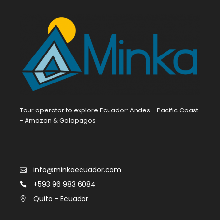
Tour operator to explore Ecuador: Andes - Pacific Coast
- Amazon & Galapagos
info@minkaecuador.com
+593 96 983 6084
Quito - Ecuador