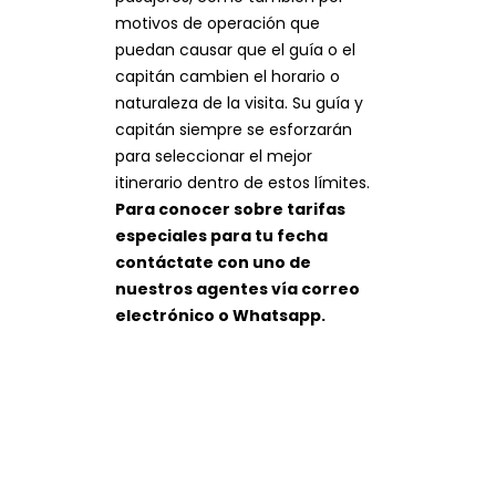
motivos de operación que
puedan causar que el guía o el
capitán cambien el horario o
naturaleza de la visita. Su guía y
capitán siempre se esforzarán
para seleccionar el mejor
itinerario dentro de estos límites.
Para conocer sobre tarifas
especiales para tu fecha
contáctate con uno de
nuestros agentes vía correo
electrónico o Whatsapp.