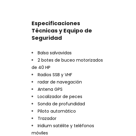
Especificaciones
Técnicas y Equipo de
Seguridad
Balsa salvavidas
2 botes de buceo motorizados
de 40 HP
Radios SSB y VHF
radar de navegación
Antena GPS
Localizador de peces
Sonda de profundidad
Piloto automático
Trazador
Iridium satélite y teléfonos
móviles