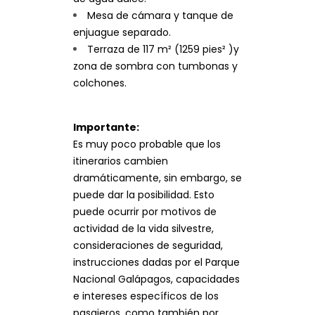
Mesa de cámara y tanque de
enjuague separado.
Terraza de 117 m² (1259 pies² )y
zona de sombra con tumbonas y
colchones.
Importante:
Es muy poco probable que los
itinerarios cambien
dramáticamente, sin embargo, se
puede dar la posibilidad. Esto
puede ocurrir por motivos de
actividad de la vida silvestre,
consideraciones de seguridad,
instrucciones dadas por el Parque
Nacional Galápagos, capacidades
e intereses específicos de los
pasajeros, como también por