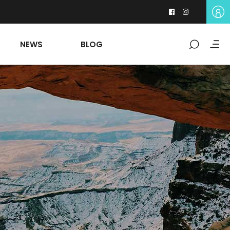
NEWS
BLOG