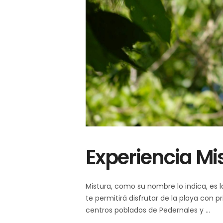
Experiencia Mi
Mistura, como su nombre lo indica, es 
te permitirá disfrutar de la playa con pr
centros poblados de Pedernales y