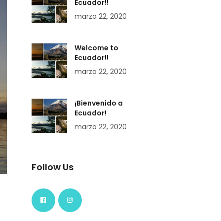
Ecuador!!
marzo 22, 2020
Welcome to
Ecuador!!
marzo 22, 2020
¡Bienvenido a
Ecuador!
marzo 22, 2020
Follow Us