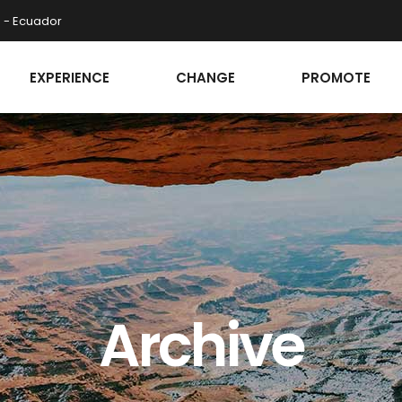
o - Ecuador
EXPERIENCE
CHANGE
PROMOTE
Archive