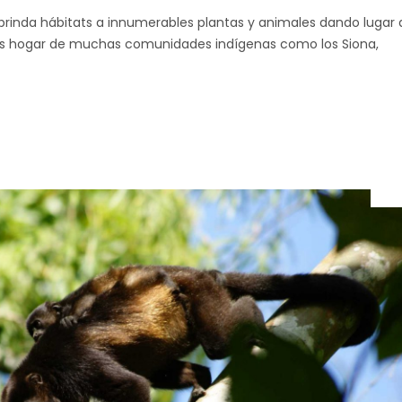
brinda hábitats a innumerables plantas y animales dando lugar 
 es hogar de muchas comunidades indígenas como los Siona,