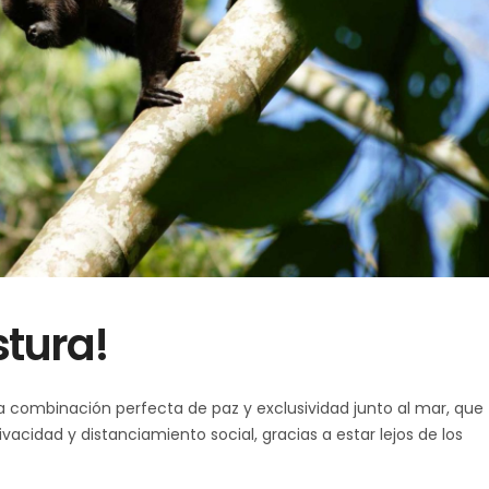
stura!
la combinación perfecta de paz y exclusividad junto al mar, que
ivacidad y distanciamiento social, gracias a estar lejos de los