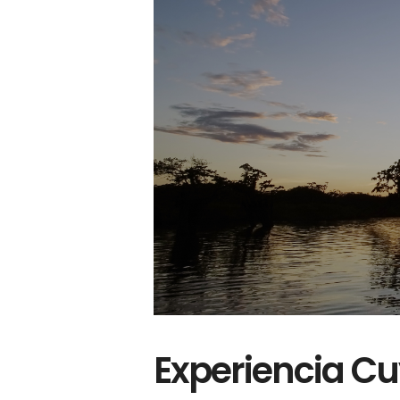
Experiencia C