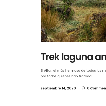
Trek laguna ama
El Altar, el más hermoso de todas la
por todos quienes han tratado!
septiembre 14, 2020
0 Commen