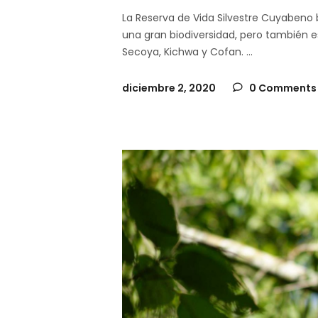
La Reserva de Vida Silvestre Cuyabeno 
una gran biodiversidad, pero también
Secoya, Kichwa y Cofan.
diciembre 2, 2020
0 Comments