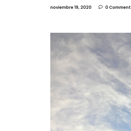
noviembre 19, 2020
0 Comment