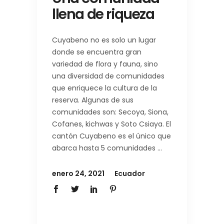
llena de riqueza
Cuyabeno no es solo un lugar
donde se encuentra gran
variedad de flora y fauna, sino
una diversidad de comunidades
que enriquece la cultura de la
reserva. Algunas de sus
comunidades son: Secoya, Siona,
Cofanes, kichwas y Soto Csiaya. El
cantón Cuyabeno es el único que
abarca hasta 5 comunidades
enero 24, 2021
Ecuador