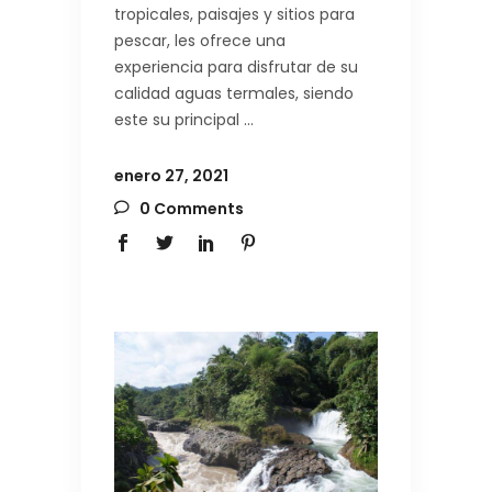
tropicales, paisajes y sitios para
pescar, les ofrece una
experiencia para disfrutar de su
calidad aguas termales, siendo
este su principal
enero 27, 2021
0 Comments