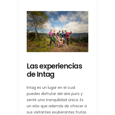
Las experiencias
de Intag
Intag es un lugar en el cual
puedes disfrutar del aire puro y
sentir una tranquilidad única. Es
un sitio que además de ofrecer a
sus visitantes exuberantes frutas