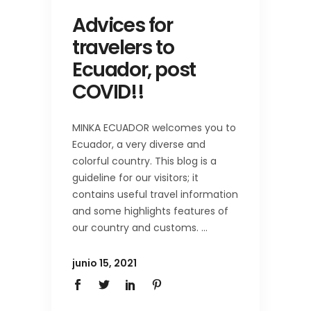
Advices for
travelers to
Ecuador, post
COVID!!
MINKA ECUADOR welcomes you to
Ecuador, a very diverse and
colorful country. This blog is a
guideline for our visitors; it
contains useful travel information
and some highlights features of
our country and customs.
junio 15, 2021