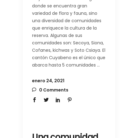
donde se encuentra gran
variedad de flora y fauna, sino
una diversidad de comunidades
que enriquece la cultura de la
reserva. Algunas de sus
comunidades son: Secoya, Siona,
Cofanes, kichwas y Soto Csiaya. El
cantón Cuyabeno es el único que
abarca hasta 5 comunidades
enero 24, 2021
0 Comments
Una comunidad