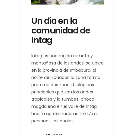
Un día en la
comunidad de
Intag
Intag es una región remota y
montañosa de los andes, se ubica
en la provincia de Imbabura, al
norte del Ecuador, la zona forma
parte de dos zonas biológicas
principales que son los andes
tropicales y la tumbes-choco-
magdalena en el valle de Intag
habita aproximadamente 17 mil
personas, las cuales