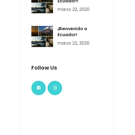
Ecuador!!
marzo 22, 2020
¡Bienvenido a
Ecuador!
marzo 22, 2020
Follow Us