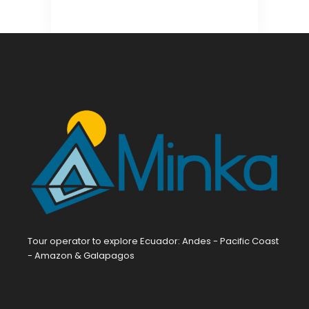
Tour operator to explore Ecuador: Andes - Pacific Coast
- Amazon & Galapagos