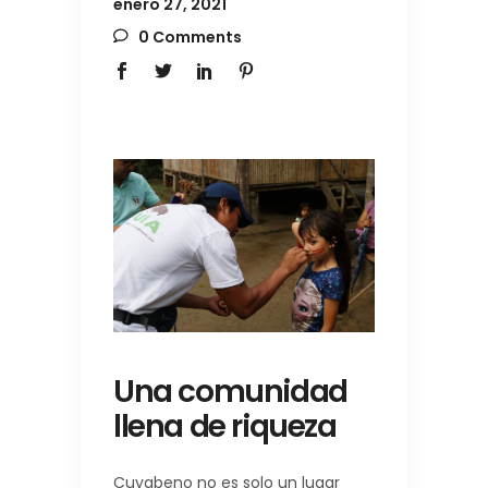
enero 27, 2021
0 Comments
Una comunidad
llena de riqueza
Cuyabeno no es solo un lugar