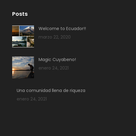
Posts
Welcome to Ecuador!!
marzo 22, 2020
Magic Cuyabeno!
enero 24, 2021
Una comunidad llena de riqueza
enero 24, 2021