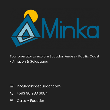
Tour operator to explore Ecuador: Andes - Pacific Coast
- Amazon & Galapagos
info@minkaecuador.com
+593 96 983 6084
Quito - Ecuador