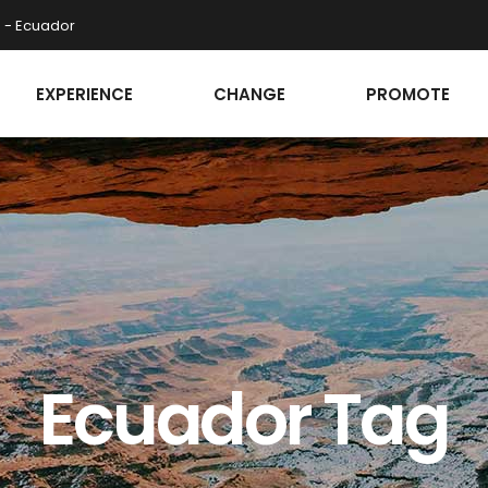
o - Ecuador
EXPERIENCE
CHANGE
PROMOTE
Ecuador Tag