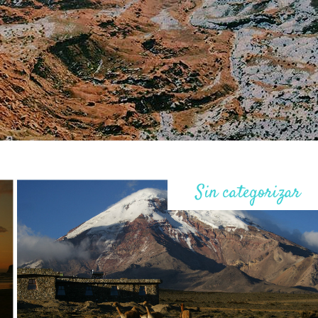
Sin categorizar