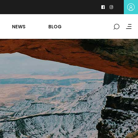
NEWS
BLOG