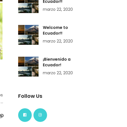
Ecuador!!
marzo 22, 2020
Welcome to
Ecuador!!
marzo 22, 2020
¡Bienvenido a
Ecuador!
marzo 22, 2020
os
Follow Us
.