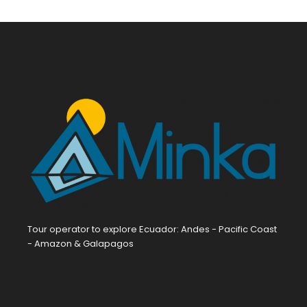
Tour operator to explore Ecuador: Andes - Pacific Coast
- Amazon & Galapagos