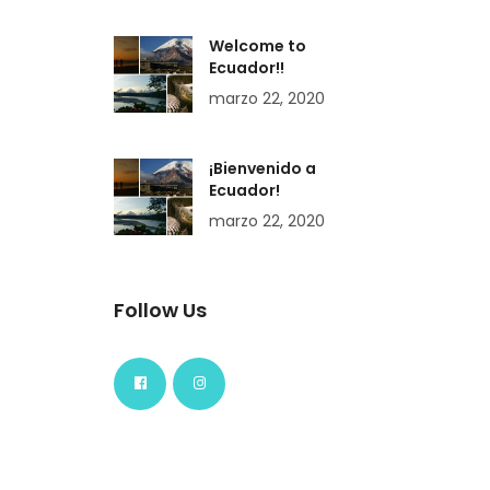
Welcome to
Ecuador!!
marzo 22, 2020
¡Bienvenido a
Ecuador!
marzo 22, 2020
Follow Us