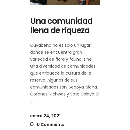
Una comunidad
llena de riqueza
Cuyabeno no es solo un lugar
donde se encuentra gran
variedad de flora y fauna, sino
una diversidad de comunidades
que enriquece la cultura de la
reserva. Algunas de sus
comunidades son: Secoya, Siona,
Cofanes, kichwas y Soto Csiaya. El
enero 24, 2021
0 Comments