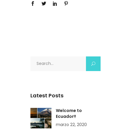
Search
for:
Latest Posts
Welcome to
Ecuador!!
marzo 22, 2020