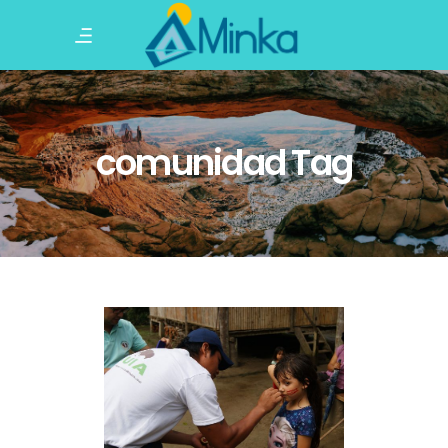
comunidad Tag