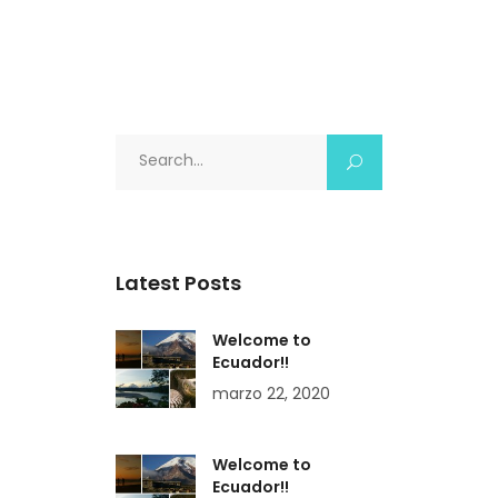
Search
for:
Latest Posts
Welcome to
Ecuador!!
marzo 22, 2020
Welcome to
Ecuador!!