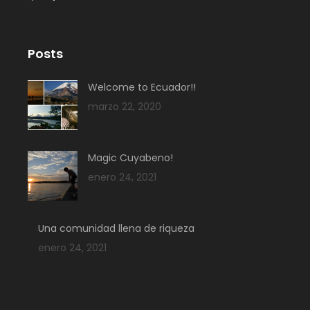
Posts
Welcome to Ecuador!!
marzo 22, 2020
Magic Cuyabeno!
enero 24, 2021
Una comunidad llena de riqueza
enero 24, 2021