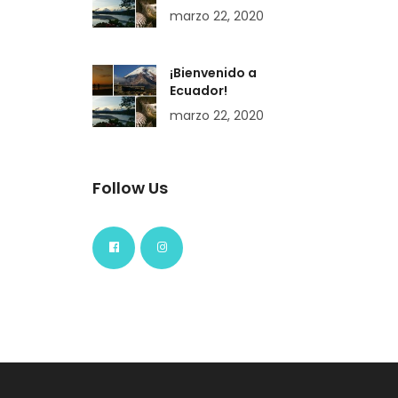
marzo 22, 2020
¡Bienvenido a
Ecuador!
marzo 22, 2020
Follow Us