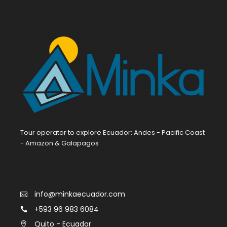
Tour operator to explore Ecuador: Andes - Pacific Coast
- Amazon & Galapagos
info@minkaecuador.com
+593 96 983 6084
Quito - Ecuador