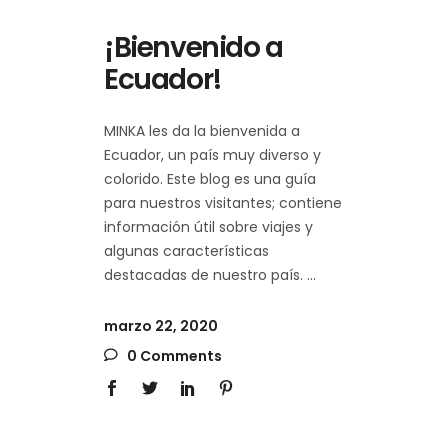
¡Bienvenido a
Ecuador!
MINKA les da la bienvenida a
Ecuador, un país muy diverso y
colorido. Este blog es una guía
para nuestros visitantes; contiene
información útil sobre viajes y
algunas características
destacadas de nuestro país.
marzo 22, 2020
0 Comments